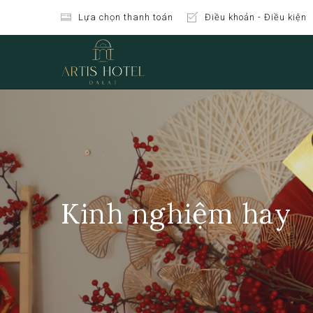
Lựa chọn thanh toán
Điều khoản - Điều kiện
Kinh nghiệm hay