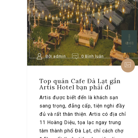
Bởi admin
0 Bình luận
Top quán Cafe Đà Lạt gần
Artis Hotel bạn phải đi
Artis được biết đến là khách sạn
sang trọng, đẳng cấp, tiện nghi đầy
đủ và rất thân thiện. Artis có địa chỉ
11 Hoàng Diệu, tọa lạc ngay trung
tâm thành phố Đà Lạt, chỉ cách chợ